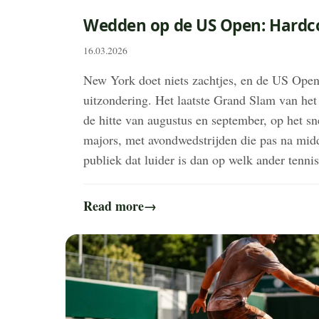
Wedden op de US Open: Hardco
16.03.2026
New York doet niets zachtjes, en de US Open
uitzondering. Het laatste Grand Slam van het
de hitte van augustus en september, op het sn
majors, met avondwedstrijden die pas na mid
publiek dat luider is dan op welk ander tenni
Read more
→