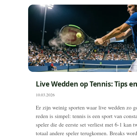
Live Wedden op Tennis: Tips e
10.03.2026
Er zijn weinig sporten waar live wedden zo go
reden is simpel: tennis is een sport van cons
speler die de eerste set verliest met 6-1 kan t
totaal andere speler terugkomen. Breaks wor