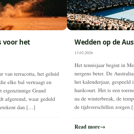
 voor het
Wedden op de Aust
13.03.2026
Het tennisjaar begint in M
nergens beter. De Australi
r van terracotta, het geluid
het kalenderjaar, gespeeld 
e elke bal vertraagt en
hardcourt. Het is een toerno
st eigenzinnige Grand
na de winterbreak, de temp
dt afgeremd, waar geduld
de tijdsverschillen zorgen 
betekent dan […]
Read more
→