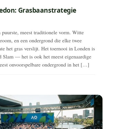
don: Grasbaanstrategie
 puurste, meest traditionele vorm. Witte
groom, en een ondergrond die elke twee
e het gras verslijt. Het toernooi in Londen is
nd Slam — het is ook het meest eigenaardige
eest onvoorspelbare ondergrond in het […]