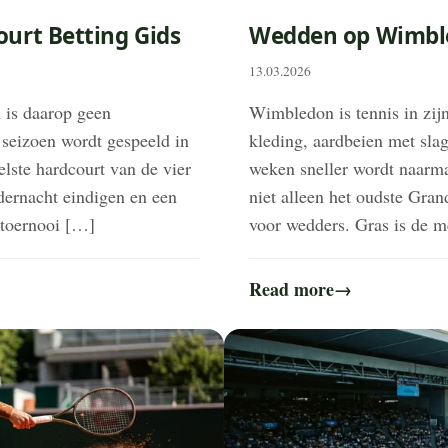
urt Betting Gids
Wedden op Wimble
13.03.2026
 is daarop geen
Wimbledon is tennis in zijn
 seizoen wordt gespeeld in
kleding, aardbeien met sla
elste hardcourt van de vier
weken sneller wordt naarmat
dernacht eindigen en een
niet alleen het oudste Gra
stoernooi […]
voor wedders. Gras is de m
Read more
→