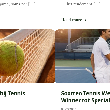
game, soms per […]
— het rendement […]
Read more
→
ij Tennis
Soorten Tennis W
Winner tot Special
07.03.2026