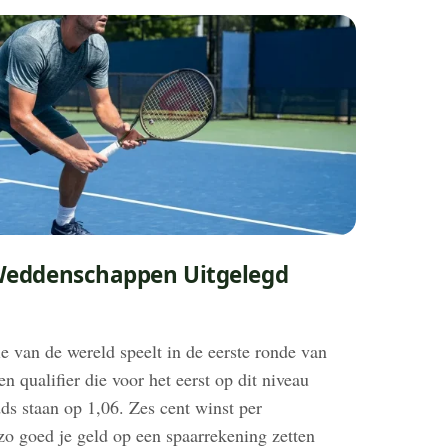
Weddenschappen Uitgelegd
e van de wereld speelt in de eerste ronde van
n qualifier die voor het eerst op dit niveau
ds staan op 1,06. Zes cent winst per
 zo goed je geld op een spaarrekening zetten