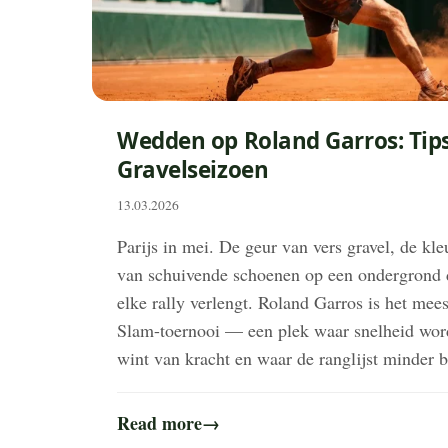
Wedden op Roland Garros: Tips
Gravelseizoen
13.03.2026
Parijs in mei. De geur van vers gravel, de kleu
van schuivende schoenen op een ondergrond di
elke rally verlengt. Roland Garros is het mee
Slam-toernooi — een plek waar snelheid wor
wint van kracht en waar de ranglijst minder 
Read more
→