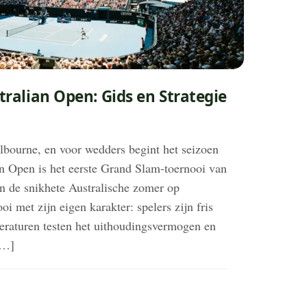
ralian Open: Gids en Strategie
elbourne, en voor wedders begint het seizoen
an Open is het eerste Grand Slam-toernooi van
in de snikhete Australische zomer op
oi met zijn eigen karakter: spelers zijn fris
eraturen testen het uithoudingsvermogen en
[…]