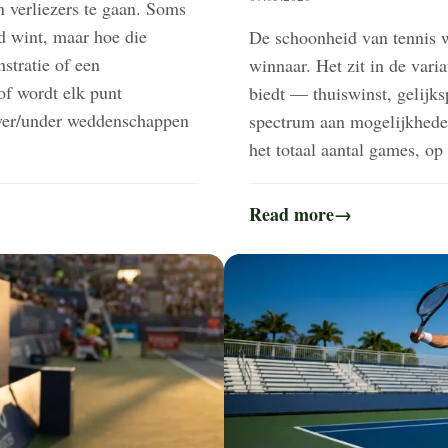
 verliezers te gaan. Soms
jd wint, maar hoe die
De schoonheid van tennis w
stratie of een
winnaar. Het zit in de vari
of wordt elk punt
biedt — thuiswinst, gelijks
 Over/under weddenschappen
spectrum aan mogelijkheden
het totaal aantal games, o
Read more
→