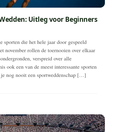
Wedden: Uitleg voor Beginners
e sporten die het hele jaar door gespeeld
et november rollen de toernooien over elkaar
 ondergronden, verspreid over alle
nis ook een van de meest interessante sporten
 je nog nooit een sportweddenschap […]