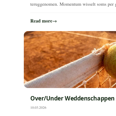
teruggenomen. Momentum wisselt soms per 
Read more
→
Over/Under Weddenschappen b
10.03.2026