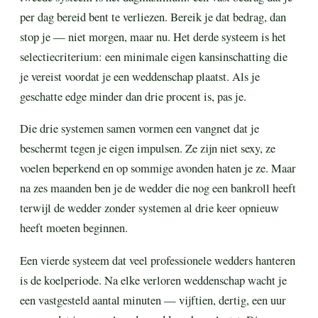
per dag bereid bent te verliezen. Bereik je dat bedrag, dan
stop je — niet morgen, maar nu. Het derde systeem is het
selectiecriterium: een minimale eigen kansinschatting die
je vereist voordat je een weddenschap plaatst. Als je
geschatte edge minder dan drie procent is, pas je.
Die drie systemen samen vormen een vangnet dat je
beschermt tegen je eigen impulsen. Ze zijn niet sexy, ze
voelen beperkend en op sommige avonden haten je ze. Maar
na zes maanden ben je de wedder die nog een bankroll heeft
terwijl de wedder zonder systemen al drie keer opnieuw
heeft moeten beginnen.
Een vierde systeem dat veel professionele wedders hanteren
is de koelperiode. Na elke verloren weddenschap wacht je
een vastgesteld aantal minuten — vijftien, dertig, een uur