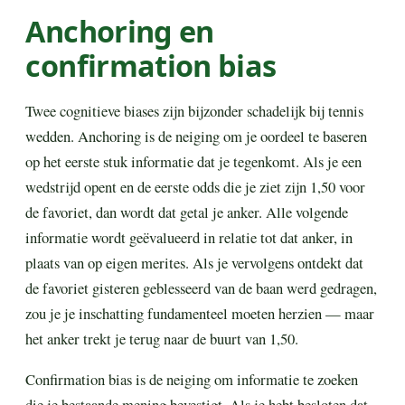
Anchoring en
confirmation bias
Twee cognitieve biases zijn bijzonder schadelijk bij tennis
wedden. Anchoring is de neiging om je oordeel te baseren
op het eerste stuk informatie dat je tegenkomt. Als je een
wedstrijd opent en de eerste odds die je ziet zijn 1,50 voor
de favoriet, dan wordt dat getal je anker. Alle volgende
informatie wordt geëvalueerd in relatie tot dat anker, in
plaats van op eigen merites. Als je vervolgens ontdekt dat
de favoriet gisteren geblesseerd van de baan werd gedragen,
zou je je inschatting fundamenteel moeten herzien — maar
het anker trekt je terug naar de buurt van 1,50.
Confirmation bias is de neiging om informatie te zoeken
die je bestaande mening bevestigt. Als je hebt besloten dat