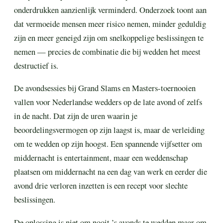
onderdrukken aanzienlijk verminderd. Onderzoek toont aan
dat vermoeide mensen meer risico nemen, minder geduldig
zijn en meer geneigd zijn om snelkoppelige beslissingen te
nemen — precies de combinatie die bij wedden het meest
destructief is.
De avondsessies bij Grand Slams en Masters-toernooien
vallen voor Nederlandse wedders op de late avond of zelfs
in de nacht. Dat zijn de uren waarin je
beoordelingsvermogen op zijn laagst is, maar de verleiding
om te wedden op zijn hoogst. Een spannende vijfsetter om
middernacht is entertainment, maar een weddenschap
plaatsen om middernacht na een dag van werk en eerder die
avond drie verloren inzetten is een recept voor slechte
beslissingen.
De oplossing is niet om nooit ’s avonds te wedden maar om