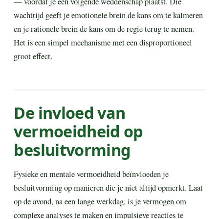
— voordat je een volgende weddenschap plaatst. Die
wachttijd geeft je emotionele brein de kans om te kalmeren
en je rationele brein de kans om de regie terug te nemen.
Het is een simpel mechanisme met een disproportioneel
groot effect.
De invloed van
vermoeidheid op
besluitvorming
Fysieke en mentale vermoeidheid beïnvloeden je
besluitvorming op manieren die je niet altijd opmerkt. Laat
op de avond, na een lange werkdag, is je vermogen om
complexe analyses te maken en impulsieve reacties te