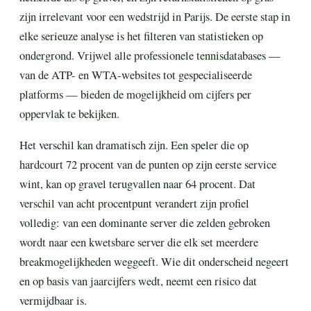
zijn irrelevant voor een wedstrijd in Parijs. De eerste stap in
elke serieuze analyse is het filteren van statistieken op
ondergrond. Vrijwel alle professionele tennisdatabases —
van de ATP- en WTA-websites tot gespecialiseerde
platforms — bieden de mogelijkheid om cijfers per
oppervlak te bekijken.
Het verschil kan dramatisch zijn. Een speler die op
hardcourt 72 procent van de punten op zijn eerste service
wint, kan op gravel terugvallen naar 64 procent. Dat
verschil van acht procentpunt verandert zijn profiel
volledig: van een dominante server die zelden gebroken
wordt naar een kwetsbare server die elk set meerdere
breakmogelijkheden weggeeft. Wie dit onderscheid negeert
en op basis van jaarcijfers wedt, neemt een risico dat
vermijdbaar is.