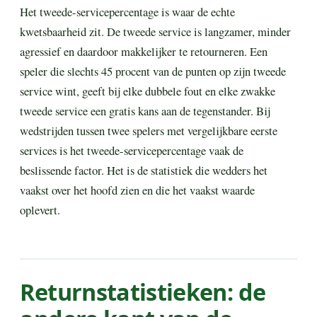
Het tweede-servicepercentage is waar de echte
kwetsbaarheid zit. De tweede service is langzamer, minder
agressief en daardoor makkelijker te retourneren. Een
speler die slechts 45 procent van de punten op zijn tweede
service wint, geeft bij elke dubbele fout en elke zwakke
tweede service een gratis kans aan de tegenstander. Bij
wedstrijden tussen twee spelers met vergelijkbare eerste
services is het tweede-servicepercentage vaak de
beslissende factor. Het is de statistiek die wedders het
vaakst over het hoofd zien en die het vaakst waarde
oplevert.
Returnstatistieken: de