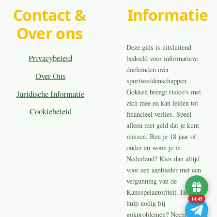
Contact &
Informatie
Over ons
Deze gids is uitsluitend
Privacybeleid
bedoeld voor informatieve
doeleinden over
Over Ons
sportweddenschappen.
Gokken brengt risico's met
Juridische Informatie
zich mee en kan leiden tot
Cookiebeleid
financieel verlies. Speel
alleen met geld dat je kunt
missen. Ben je 18 jaar of
ouder en woon je in
Nederland? Kies dan altijd
voor een aanbieder met een
vergunning van de
Kansspelautoriteit. Heb je
14:44
hulp nodig bij
gokproblemen? Neem contact