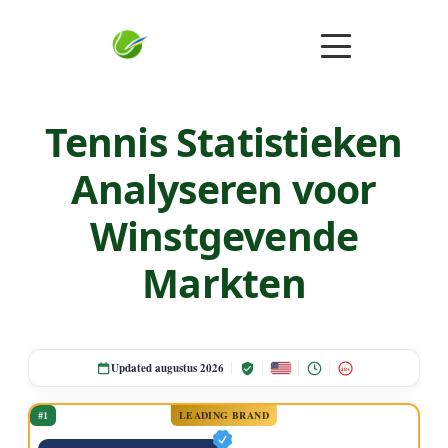
Tennis Statistieken
Analyseren voor
Winstgevende
Markten
Updated augustus 2026
18+
#1
LEADING BRAND