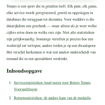
Tennis is een sport die in getallen leeft. Elk punt, elk game,
elke service wordt geregistreerd, geteld en opgeslagen in
databases die teruggaan tot decennia. Voor wedders is die
datarijkdom een geschenk — maar alleen als je weet welke
cijfers ertoe doen en welke ruis zijn. Niet alle statistieken
zijn gelijkwaardig. Sommige vertellen je precies hoe een
wedstrijd zal verlopen, andere leiden je op een dwaalspoor.
Het verschil herkennen is wat een analist onderscheidt van
iemand die in een spreadsheet verdrinkt.
Inhoudsopgave
Servicestatistieken Analyseren voor Betere Tennis
Voorspellingen
Returnstatistieken: de andere kant van de medaille