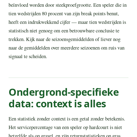
beïnvloed worden door steekproefgrootte. Een speler die in
tien wedstrijden 80 procent van zijn break points benut,
heeft een indrukwekkend cijfer — maar tien wedstrijden is
statistisch niet genoeg om een betrouwbare conclusie te
trekken. Kijk naar de seizoensgemiddelden of liever nog
naar de gemiddelden over meerdere seizoenen om ruis van
signaal te scheiden.
Ondergrond-specifieke
data: context is alles
Een statistiek zonder context is een getal zonder betekenis.
Het servicepercentage van een speler op hardcourt is niet
hetzelfde als op gravel, en zijn returnstatistieken op gras