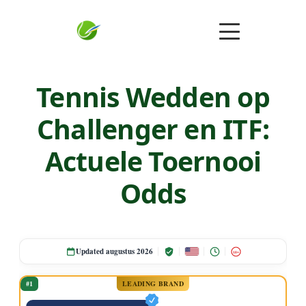
Tennis Wedden op
Challenger en ITF:
Actuele Toernooi
Odds
Updated augustus 2026
18+
#1
LEADING BRAND