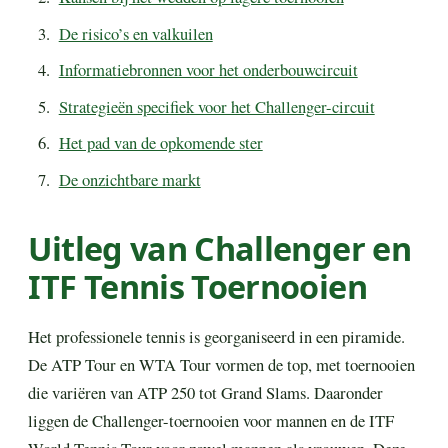
De risico’s en valkuilen
Informatiebronnen voor het onderbouwcircuit
Strategieën specifiek voor het Challenger-circuit
Het pad van de opkomende ster
De onzichtbare markt
Uitleg van Challenger en
ITF Tennis Toernooien
Het professionele tennis is georganiseerd in een piramide.
De ATP Tour en WTA Tour vormen de top, met toernooien
die variëren van ATP 250 tot Grand Slams. Daaronder
liggen de Challenger-toernooien voor mannen en de ITF