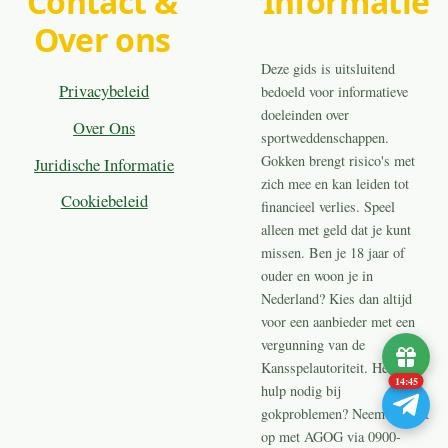
Contact &
Informatie
Over ons
Deze gids is uitsluitend
Privacybeleid
bedoeld voor informatieve
doeleinden over
Over Ons
sportweddenschappen.
Gokken brengt risico's met
Juridische Informatie
zich mee en kan leiden tot
Cookiebeleid
financieel verlies. Speel
alleen met geld dat je kunt
missen. Ben je 18 jaar of
ouder en woon je in
Nederland? Kies dan altijd
voor een aanbieder met een
vergunning van de
Kansspelautoriteit. Heb je
14:44
hulp nodig bij
gokproblemen? Neem contact
op met AGOG via 0900-