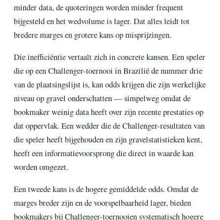
minder data, de quoteringen worden minder frequent
bijgesteld en het wedvolume is lager. Dat alles leidt tot
bredere marges en grotere kans op misprijzingen.
Die inefficiëntie vertaalt zich in concrete kansen. Een speler
die op een Challenger-toernooi in Brazilië de nummer drie
van de plaatsingslijst is, kan odds krijgen die zijn werkelijke
niveau op gravel onderschatten — simpelweg omdat de
bookmaker weinig data heeft over zijn recente prestaties op
dat oppervlak. Een wedder die de Challenger-resultaten van
die speler heeft bijgehouden en zijn gravelstatistieken kent,
heeft een informatievoorsprong die direct in waarde kan
worden omgezet.
Een tweede kans is de hogere gemiddelde odds. Omdat de
marges breder zijn en de voorspelbaarheid lager, bieden
bookmakers bij Challenger-toernooien systematisch hogere