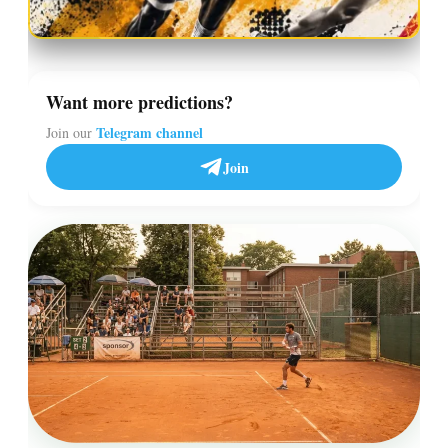
Want more predictions?
Telegram channel
Join our
Join