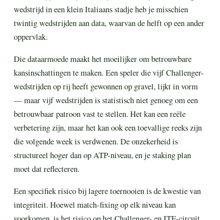
wedstrijd in een klein Italiaans stadje heb je misschien
twintig wedstrijden aan data, waarvan de helft op een ander
oppervlak.
Die dataarmoede maakt het moeilijker om betrouwbare
kansinschattingen te maken. Een speler die vijf Challenger-
wedstrijden op rij heeft gewonnen op gravel, lijkt in vorm
— maar vijf wedstrijden is statistisch niet genoeg om een
betrouwbaar patroon vast te stellen. Het kan een reële
verbetering zijn, maar het kan ook een toevallige reeks zijn
die volgende week is verdwenen. De onzekerheid is
structureel hoger dan op ATP-niveau, en je staking plan
moet dat reflecteren.
Een specifiek risico bij lagere toernooien is de kwestie van
integriteit. Hoewel match-fixing op elk niveau kan
voorkomen, is het risico op het Challenger- en ITF-circuit