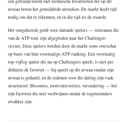
een getraind talent met technische kwaliteiten die op dit
niveau boven het gemiddelde uitsteken. De markt heeft tijd
nodig om dat te erkennen, en in die tijd zit de waarde.
Het omgekeerde geldt voor dalende spelers — veteranen die
van de ATP-tour zijn afgegleden naar het Challenger-
circuit. Deze spelers worden door de markt soms overschat
op basis van hun voormalige ATP-ranking. Een voormalig
top-vijftig speler die nu op Challengers speelt, is niet per
definitie de favoriet — hij speelt op dit niveau omdat zijn
niveau is gedaald, en de redenen voor die daling zijn vaak
structureel. Blessures, motivatieverlies, veroudering — het
zijn factoren die niet verdwijnen omdat de tegenstanders
zwakker zijn.