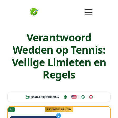
Verantwoord
Wedden op Tennis:
Veilige Limieten en
Regels
Updated augustus 2026
18+
#1
LEADING BRAND