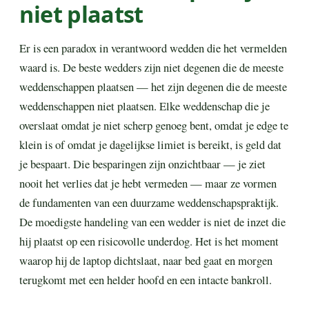
niet plaatst
Er is een paradox in verantwoord wedden die het vermelden
waard is. De beste wedders zijn niet degenen die de meeste
weddenschappen plaatsen — het zijn degenen die de meeste
weddenschappen niet plaatsen. Elke weddenschap die je
overslaat omdat je niet scherp genoeg bent, omdat je edge te
klein is of omdat je dagelijkse limiet is bereikt, is geld dat
je bespaart. Die besparingen zijn onzichtbaar — je ziet
nooit het verlies dat je hebt vermeden — maar ze vormen
de fundamenten van een duurzame weddenschapspraktijk.
De moedigste handeling van een wedder is niet de inzet die
hij plaatst op een risicovolle underdog. Het is het moment
waarop hij de laptop dichtslaat, naar bed gaat en morgen
terugkomt met een helder hoofd en een intacte bankroll.