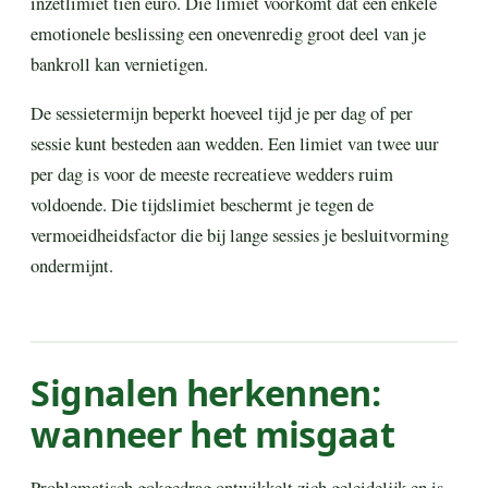
inzetlimiet tien euro. Die limiet voorkomt dat een enkele
emotionele beslissing een onevenredig groot deel van je
bankroll kan vernietigen.
De sessietermijn beperkt hoeveel tijd je per dag of per
sessie kunt besteden aan wedden. Een limiet van twee uur
per dag is voor de meeste recreatieve wedders ruim
voldoende. Die tijdslimiet beschermt je tegen de
vermoeidheidsfactor die bij lange sessies je besluitvorming
ondermijnt.
Signalen herkennen:
wanneer het misgaat
Problematisch gokgedrag ontwikkelt zich geleidelijk en is