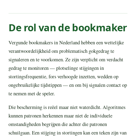
De rol van de bookmaker
Vergunde bookmakers in Nederland hebben een wettelijke
verantwoordelijkheid om problematisch gokgedrag te
signaleren en te voorkomen. Ze zijn verplicht om verdacht
gedrag te monitoren — plotselinge stijgingen in
stortingsfrequentie, fors verhoogde inzetten, wedden op
ongebruikelijke tijdstippen — en om bij signalen contact op
te nemen met de speler.
Die bescherming is reëel maar niet waterdicht. Algoritmes
kunnen patronen herkennen maar niet de individuele
omstandigheden begrijpen die achter die patronen
schuilgaan. Een stijging in stortingen kan een teken zijn van