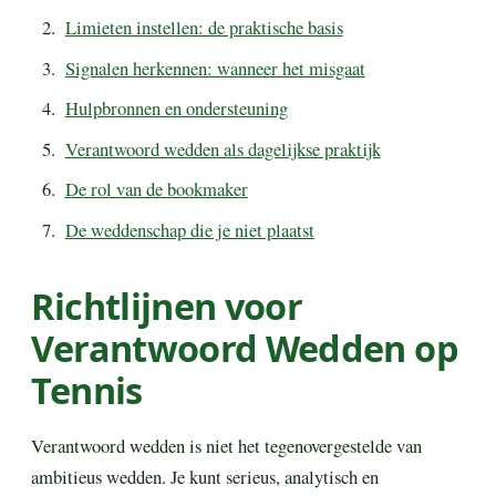
Limieten instellen: de praktische basis
Signalen herkennen: wanneer het misgaat
Hulpbronnen en ondersteuning
Verantwoord wedden als dagelijkse praktijk
De rol van de bookmaker
De weddenschap die je niet plaatst
Richtlijnen voor
Verantwoord Wedden op
Tennis
Verantwoord wedden is niet het tegenovergestelde van
ambitieus wedden. Je kunt serieus, analytisch en