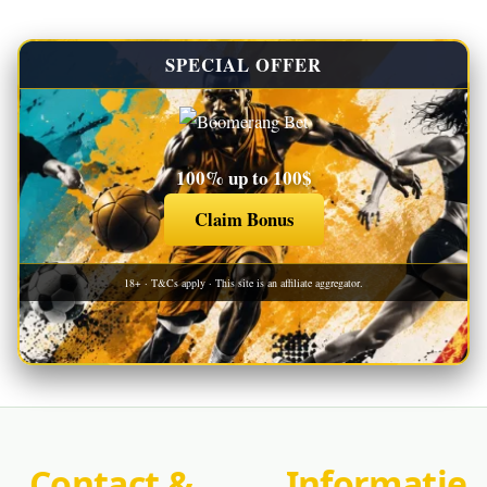
SPECIAL OFFER
100% up to 100$
Claim Bonus
18+ · T&Cs apply · This site is an affiliate aggregator.
Contact &
Informatie