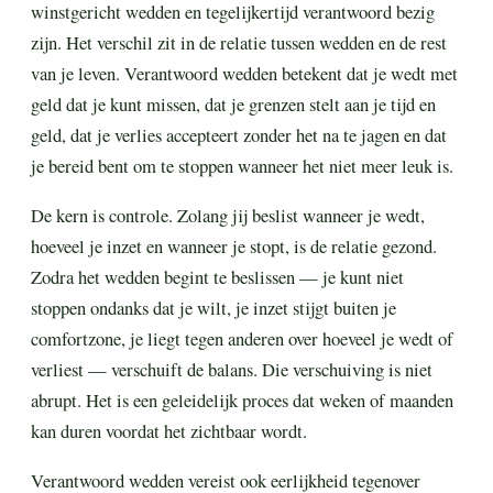
winstgericht wedden en tegelijkertijd verantwoord bezig
zijn. Het verschil zit in de relatie tussen wedden en de rest
van je leven. Verantwoord wedden betekent dat je wedt met
geld dat je kunt missen, dat je grenzen stelt aan je tijd en
geld, dat je verlies accepteert zonder het na te jagen en dat
je bereid bent om te stoppen wanneer het niet meer leuk is.
De kern is controle. Zolang jij beslist wanneer je wedt,
hoeveel je inzet en wanneer je stopt, is de relatie gezond.
Zodra het wedden begint te beslissen — je kunt niet
stoppen ondanks dat je wilt, je inzet stijgt buiten je
comfortzone, je liegt tegen anderen over hoeveel je wedt of
verliest — verschuift de balans. Die verschuiving is niet
abrupt. Het is een geleidelijk proces dat weken of maanden
kan duren voordat het zichtbaar wordt.
Verantwoord wedden vereist ook eerlijkheid tegenover