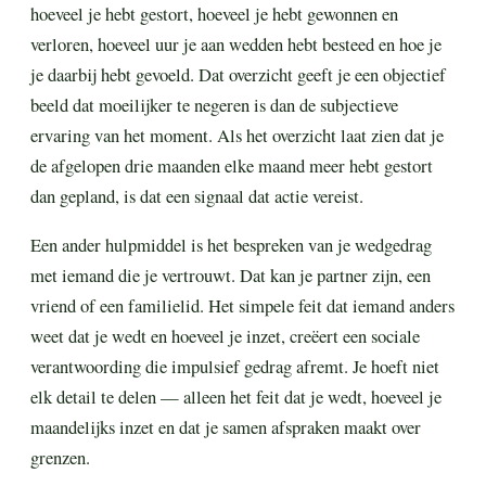
hoeveel je hebt gestort, hoeveel je hebt gewonnen en
verloren, hoeveel uur je aan wedden hebt besteed en hoe je
je daarbij hebt gevoeld. Dat overzicht geeft je een objectief
beeld dat moeilijker te negeren is dan de subjectieve
ervaring van het moment. Als het overzicht laat zien dat je
de afgelopen drie maanden elke maand meer hebt gestort
dan gepland, is dat een signaal dat actie vereist.
Een ander hulpmiddel is het bespreken van je wedgedrag
met iemand die je vertrouwt. Dat kan je partner zijn, een
vriend of een familielid. Het simpele feit dat iemand anders
weet dat je wedt en hoeveel je inzet, creëert een sociale
verantwoording die impulsief gedrag afremt. Je hoeft niet
elk detail te delen — alleen het feit dat je wedt, hoeveel je
maandelijks inzet en dat je samen afspraken maakt over
grenzen.