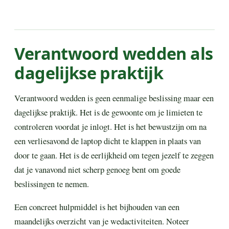
Verantwoord wedden als
dagelijkse praktijk
Verantwoord wedden is geen eenmalige beslissing maar een
dagelijkse praktijk. Het is de gewoonte om je limieten te
controleren voordat je inlogt. Het is het bewustzijn om na
een verliesavond de laptop dicht te klappen in plaats van
door te gaan. Het is de eerlijkheid om tegen jezelf te zeggen
dat je vanavond niet scherp genoeg bent om goede
beslissingen te nemen.
Een concreet hulpmiddel is het bijhouden van een
maandelijks overzicht van je wedactiviteiten. Noteer