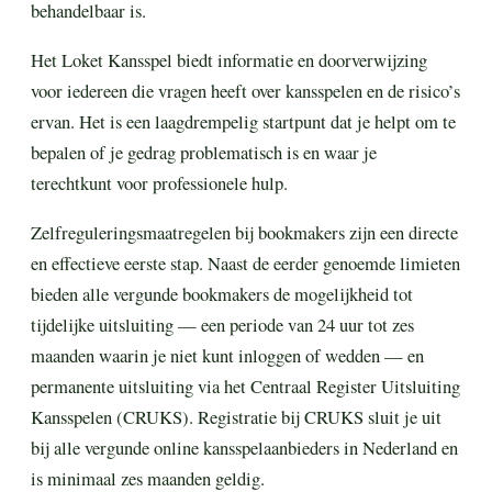
behandelbaar is.
Het Loket Kansspel biedt informatie en doorverwijzing
voor iedereen die vragen heeft over kansspelen en de risico’s
ervan. Het is een laagdrempelig startpunt dat je helpt om te
bepalen of je gedrag problematisch is en waar je
terechtkunt voor professionele hulp.
Zelfreguleringsmaatregelen bij bookmakers zijn een directe
en effectieve eerste stap. Naast de eerder genoemde limieten
bieden alle vergunde bookmakers de mogelijkheid tot
tijdelijke uitsluiting — een periode van 24 uur tot zes
maanden waarin je niet kunt inloggen of wedden — en
permanente uitsluiting via het Centraal Register Uitsluiting
Kansspelen (CRUKS). Registratie bij CRUKS sluit je uit
bij alle vergunde online kansspelaanbieders in Nederland en
is minimaal zes maanden geldig.