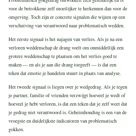
voor de betrokkene zelf moeilijker te herkennen dan voor de
omgeving. Toch zijn er concrete signalen die wijzen op een
verschuiving van verantwoord naar problematisch wedden.
Het eerste signaal is het najagen van verlies. Als je na een
verloren weddenschap de drang voelt om onmiddellijk een
grotere weddenschap te plaatsen om het verlies goed te
maken — en als je aan die drang toegeeft — is dat een
teken dat emotie je handelen stuurt in plaats van analyse.
Het tweede signaal is liegen over je wedgedrag. Als je tegen
je partner, familie of vrienden verzwijgt hoeveel je wedt of
hoeveel je hebt verloren, is dat een teken dat je zelf weet dat
je gedrag niet verantwoord is. Geheimhouding is een van de
vroegste en duidelijkste indicatoren van problematisch
gokken.