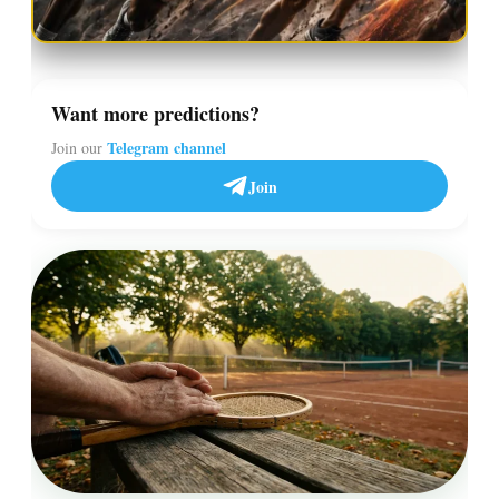
Want more predictions?
Telegram channel
Join our
Join